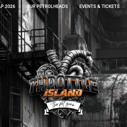
AP 2026
OUR PETROLHEADS
EVENTS & TICKETS