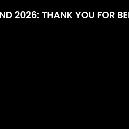
ND 2026: THANK YOU FOR BEI