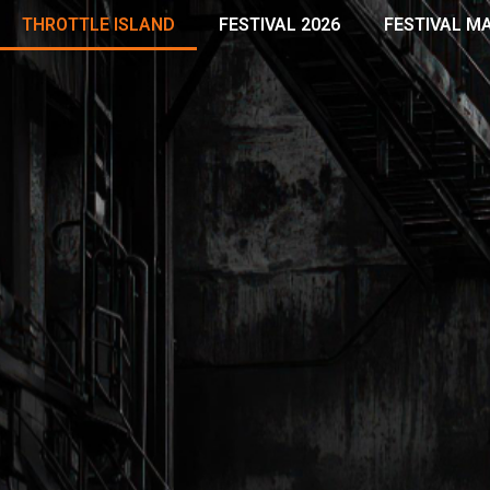
THROTTLE ISLAND
FESTIVAL 2026
FESTIVAL M