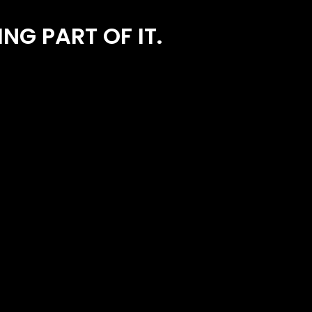
NG PART OF IT.