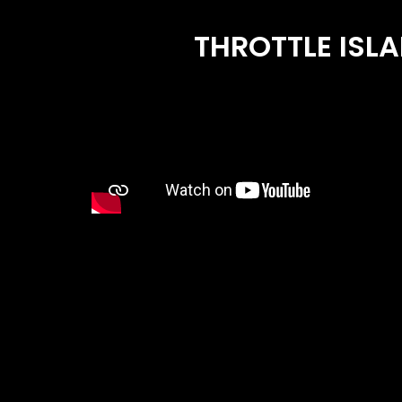
THROTTLE ISLA